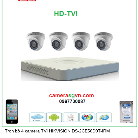
Trọn bộ 4 camera TVI HIKVISION DS-2CE56D0T-IRM