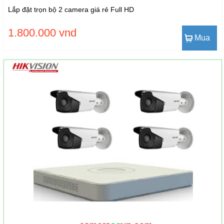
Lắp đặt trọn bộ 2 camera giá rẻ Full HD
1.800.000 vnd
Mua