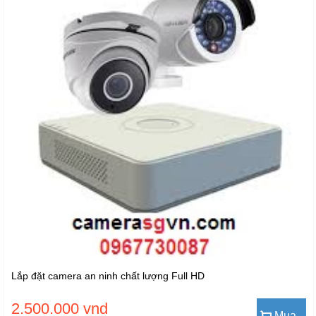
Lắp đặt camera an ninh chất lượng Full HD
2.500.000 vnd
Mua