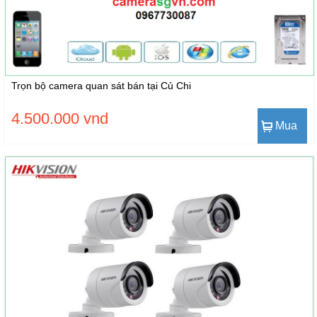
Trọn bộ camera quan sát bán tại Củ Chi
4.500.000 vnd
Mua