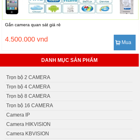
Gắn camera quan sát giá rẻ
4.500.000 vnd
Mua
DANH MỤC SẢN PHẨM
Trọn bộ 2 CAMERA
Trọn bộ 4 CAMERA
Trọn bộ 8 CAMERA
Trọn bộ 16 CAMERA
Camera IP
Camera HIKVISION
Camera KBVISION