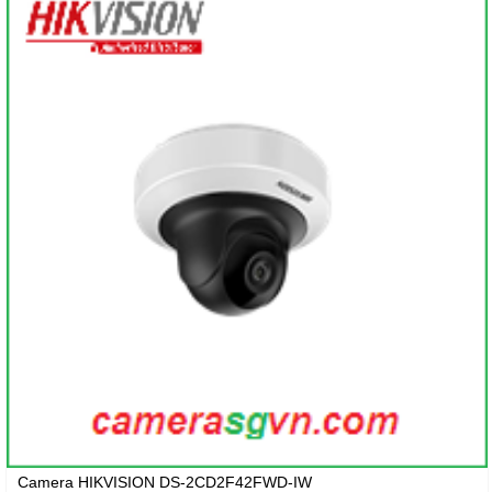
Camera HIKVISION DS-2CD2F42FWD-IW