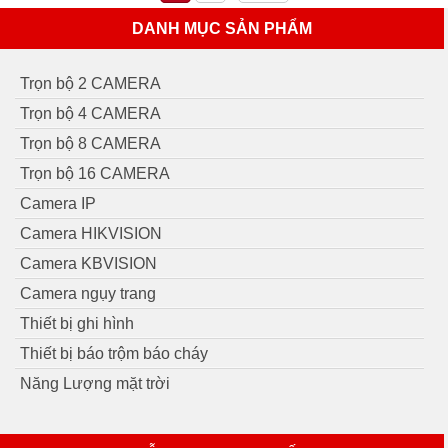
DANH MỤC SẢN PHẨM
Trọn bộ 2 CAMERA
Trọn bộ 4 CAMERA
Trọn bộ 8 CAMERA
Trọn bộ 16 CAMERA
Camera IP
Camera HIKVISION
Camera KBVISION
Camera ngụy trang
Thiết bị ghi hình
Thiết bị báo trộm báo cháy
Năng Lượng mặt trời