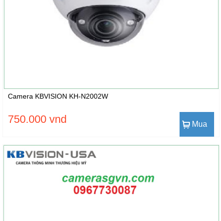
Camera KBVISION KH-N2002W
750.000 vnd
Mua