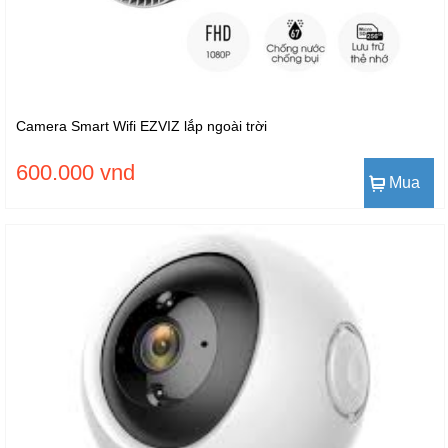
Camera Smart Wifi EZVIZ lắp ngoài trời
600.000 vnd
Mua