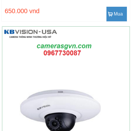
650.000 vnd
Mua