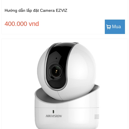
Hướng dẫn lắp đặt Camera EZVIZ
400.000 vnd
Mua