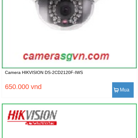
Camera HIKVISION DS-2CD2120F-IWS
650.000 vnd
Mua