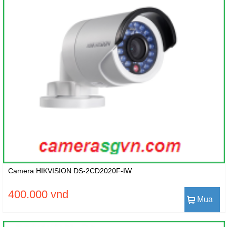
Camera HIKVISION DS-2CD2020F-IW
400.000 vnd
Mua