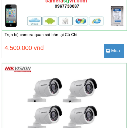
Trọn bộ camera quan sát bán tại Củ Chi
4.500.000 vnd
Mua