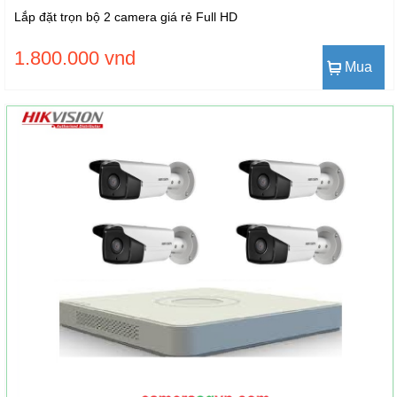
Lắp đặt trọn bộ 2 camera giá rẻ Full HD
1.800.000 vnd
Mua