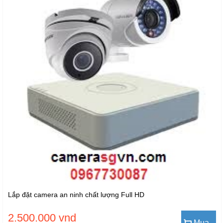
Lắp đặt camera an ninh chất lượng Full HD
2.500.000 vnd
Mua