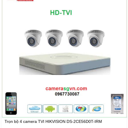
Trọn bộ 4 camera TVI HIKVISION DS-2CE56D0T-IRM