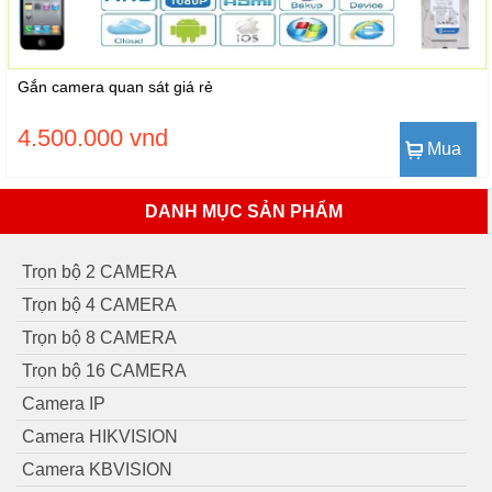
Gắn camera quan sát giá rẻ
4.500.000 vnd
Mua
DANH MỤC SẢN PHẨM
Trọn bộ 2 CAMERA
Trọn bộ 4 CAMERA
Trọn bộ 8 CAMERA
Trọn bộ 16 CAMERA
Camera IP
Camera HIKVISION
Camera KBVISION