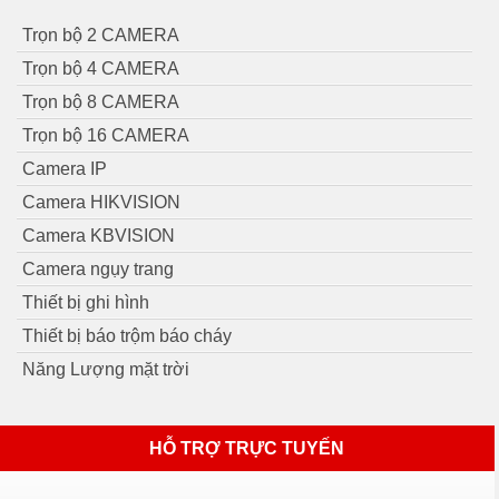
Trọn bộ 2 CAMERA
Trọn bộ 4 CAMERA
Trọn bộ 8 CAMERA
Trọn bộ 16 CAMERA
Camera IP
Camera HIKVISION
Camera KBVISION
Camera ngụy trang
Thiết bị ghi hình
Thiết bị báo trộm báo cháy
Năng Lượng mặt trời
HỖ TRỢ TRỰC TUYẾN