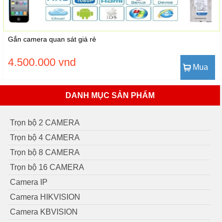
Gắn camera quan sát giá rẻ
4.500.000 vnd
Mua
DANH MỤC SẢN PHẨM
Trọn bộ 2 CAMERA
Trọn bộ 4 CAMERA
Trọn bộ 8 CAMERA
Trọn bộ 16 CAMERA
Camera IP
Camera HIKVISION
Camera KBVISION