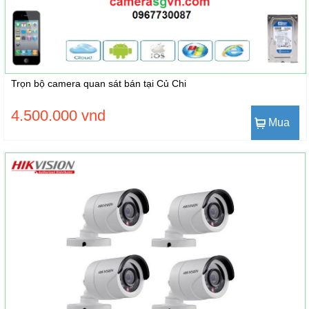
Trọn bộ camera quan sát bán tại Củ Chi
4.500.000 vnd
Mua