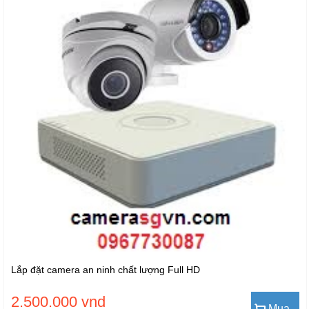
Lắp đặt camera an ninh chất lượng Full HD
2.500.000 vnd
Mua