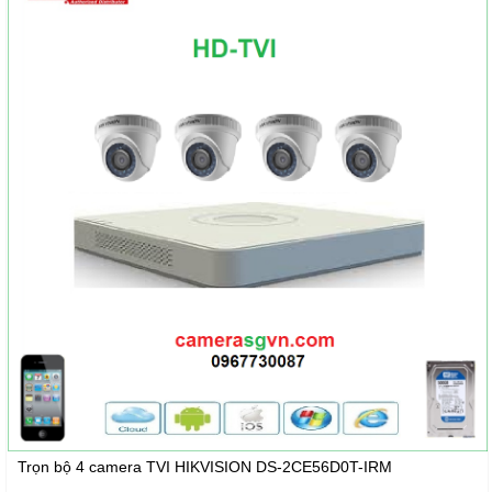
Trọn bộ 4 camera TVI HIKVISION DS-2CE56D0T-IRM