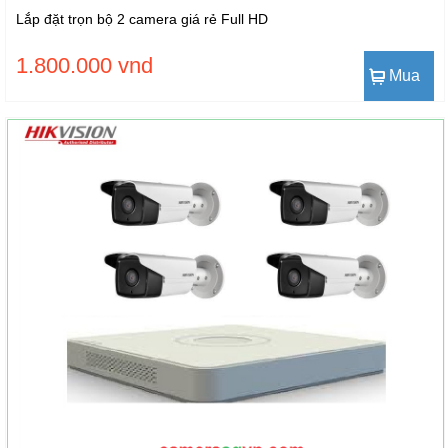
Lắp đặt trọn bộ 2 camera giá rẻ Full HD
1.800.000 vnd
Mua