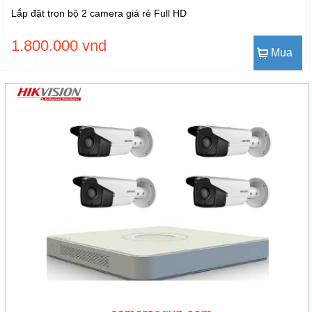
Lắp đặt trọn bộ 2 camera giá rẻ Full HD
1.800.000 vnd
Mua