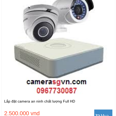
Lắp đặt camera an ninh chất lượng Full HD
2.500.000 vnd
Mua