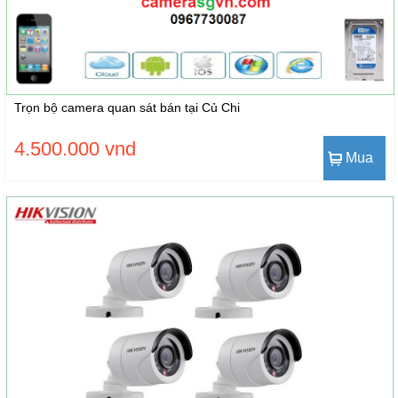
Trọn bộ camera quan sát bán tại Củ Chi
4.500.000 vnd
Mua