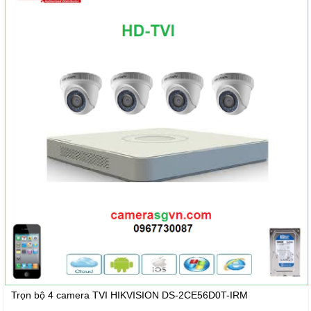
Trọn bộ 4 camera TVI HIKVISION DS-2CE56D0T-IRM