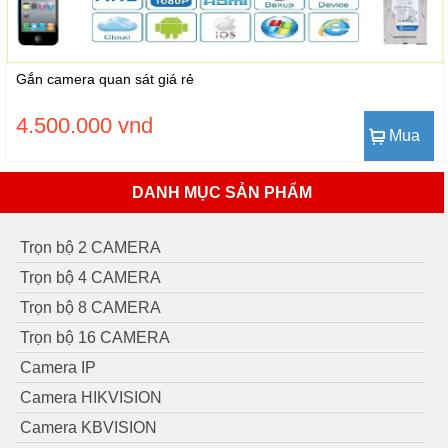
Gắn camera quan sát giá rẻ
4.500.000 vnd
Mua
DANH MỤC SẢN PHẨM
Trọn bộ 2 CAMERA
Trọn bộ 4 CAMERA
Trọn bộ 8 CAMERA
Trọn bộ 16 CAMERA
Camera IP
Camera HIKVISION
Camera KBVISION