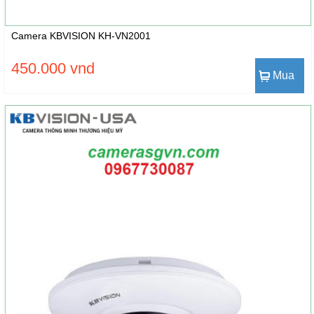
Camera KBVISION KH-VN2001
450.000 vnd
Mua