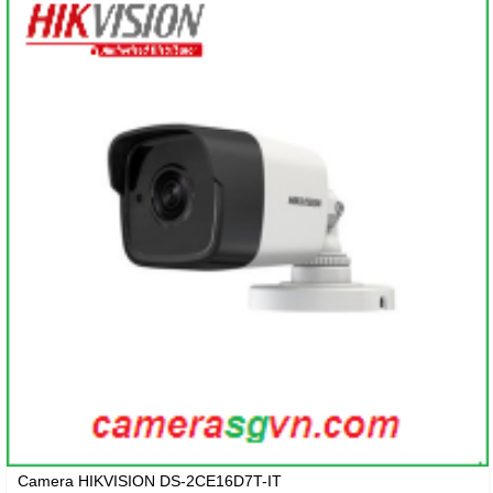
Camera HIKVISION DS-2CE16D7T-IT