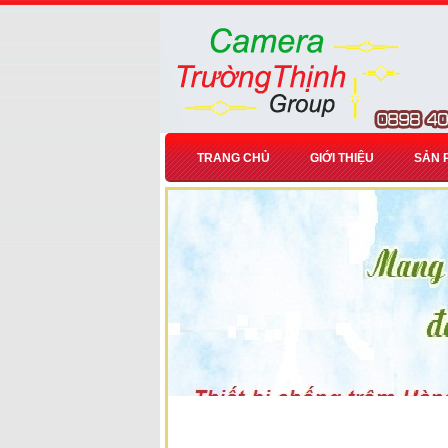
TRANG CHỦ
GIỚI THIỆU
SẢN 