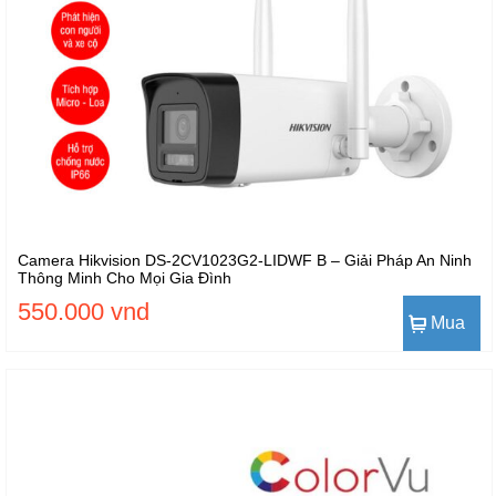
Camera Hikvision DS-2CV1023G2-LIDWF B – Giải Pháp An Ninh
Thông Minh Cho Mọi Gia Đình
550.000 vnd
Mua