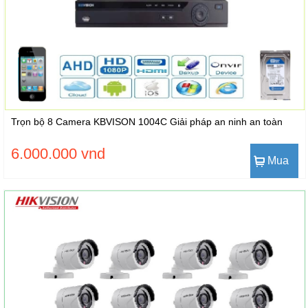
Trọn bộ 8 Camera KBVISON 1004C Giải pháp an ninh an toàn
6.000.000 vnd
Mua