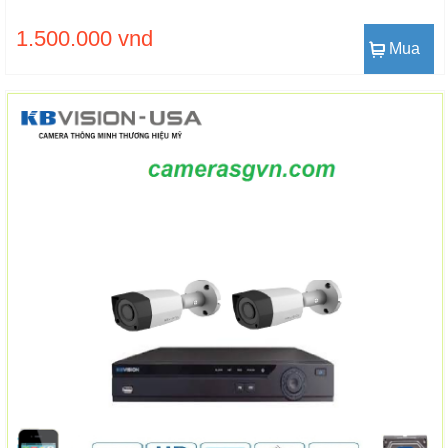
1.500.000 vnd
Mua