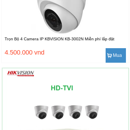
Trọn Bộ 4 Camera IP KBVISION KB-3002N Miễn phí lắp đặt
4.500.000 vnd
Mua