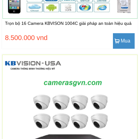
Trọn bộ 16 Camera KBVISON 1004C giải pháp an toàn hiệu quả
8.500.000 vnd
Mua