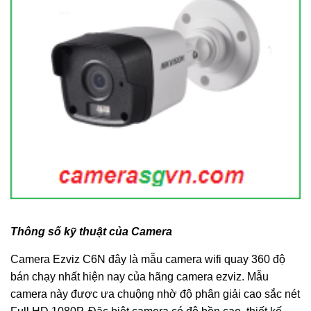
Thông số kỹ thuật của Camera
Camera Ezviz C6N đây là mẫu camera wifi quay 360 độ
bán chạy nhất hiện nay của hãng camera ezviz. Mẫu
camera này được ưa chuộng nhờ độ phân giải cao sắc nét