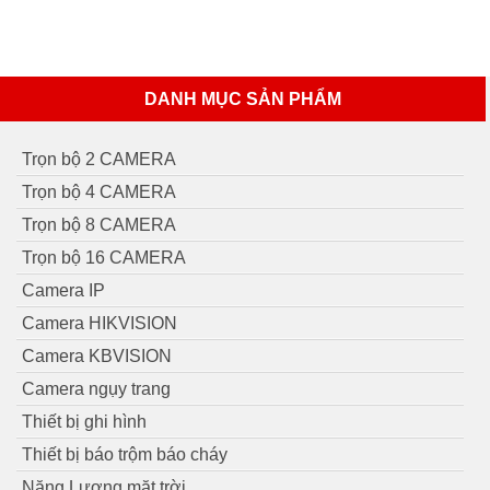
DANH MỤC SẢN PHẨM
Trọn bộ 2 CAMERA
Trọn bộ 4 CAMERA
Trọn bộ 8 CAMERA
Trọn bộ 16 CAMERA
Camera IP
Camera HIKVISION
Camera KBVISION
Camera ngụy trang
Thiết bị ghi hình
Thiết bị báo trộm báo cháy
Năng Lượng mặt trời