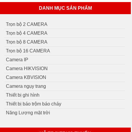
DANH MỤC SẢN PHẨM
Trọn bộ 2 CAMERA
Trọn bộ 4 CAMERA
Trọn bộ 8 CAMERA
Trọn bộ 16 CAMERA
Camera IP
Camera HIKVISION
Camera KBVISION
Camera ngụy trang
Thiết bị ghi hình
Thiết bị báo trộm báo cháy
Năng Lượng mặt trời