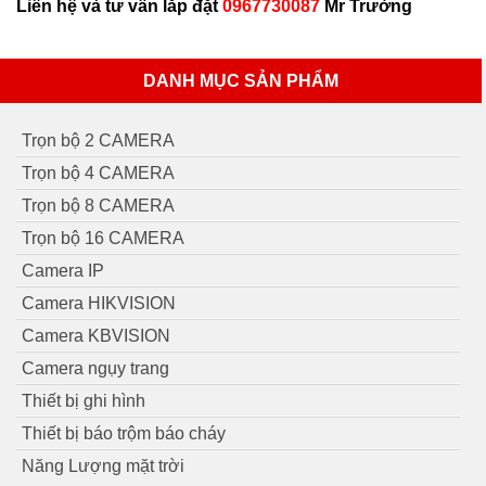
Liên hệ và tư vấn lắp đặt
0967730087
Mr Trường
DANH MỤC SẢN PHẨM
Trọn bộ 2 CAMERA
Trọn bộ 4 CAMERA
Trọn bộ 8 CAMERA
Trọn bộ 16 CAMERA
Camera IP
Camera HIKVISION
Camera KBVISION
Camera ngụy trang
Thiết bị ghi hình
Thiết bị báo trộm báo cháy
Năng Lượng mặt trời