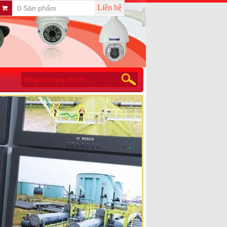
Liên hệ
0 Sản phẩm