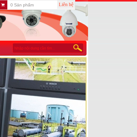
Liên hệ
0 Sản phẩm