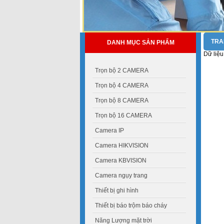
TRA
DANH MỤC SẢN PHẨM
Dữ liệu
Trọn bộ 2 CAMERA
Trọn bộ 4 CAMERA
Trọn bộ 8 CAMERA
Trọn bộ 16 CAMERA
Camera IP
Camera HIKVISION
Camera KBVISION
Camera ngụy trang
Thiết bị ghi hình
Thiết bị báo trộm báo cháy
Năng Lượng mặt trời