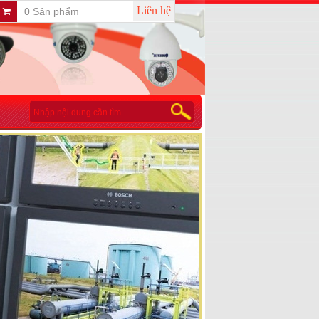
Liên hệ
0 Sản phẩm