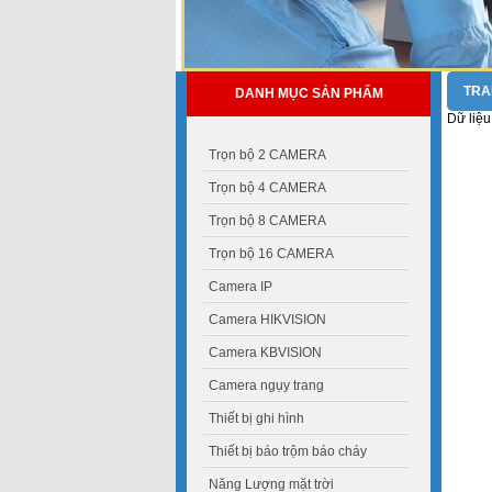
TRA
DANH MỤC SẢN PHẨM
Dữ liệu
Trọn bộ 2 CAMERA
Trọn bộ 4 CAMERA
Trọn bộ 8 CAMERA
Trọn bộ 16 CAMERA
Camera IP
Camera HIKVISION
Camera KBVISION
Camera ngụy trang
Thiết bị ghi hình
Thiết bị báo trộm báo cháy
Năng Lượng mặt trời