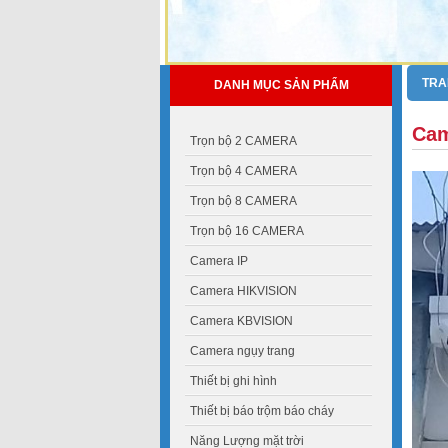
TRA
DANH MỤC SẢN PHẨM
Cam
Trọn bộ 2 CAMERA
Trọn bộ 4 CAMERA
Trọn bộ 8 CAMERA
Trọn bộ 16 CAMERA
Camera IP
Camera HIKVISION
Camera KBVISION
Camera ngụy trang
Thiết bị ghi hình
Thiết bị báo trộm báo cháy
Năng Lượng mặt trời