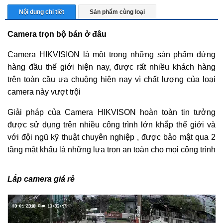
Nội dung chi tiết
Sản phẩm cùng loại
Camera trọn bộ bán ở đâu
Camera HIKVISION
là một trong những sản phẩm đứng
hàng đầu thế giới hiện nay, được rất nhiều khách hàng
trên toàn cầu ưa chuộng hiện nay vì chất lượng của loại
camera này vượt trội
Giải pháp của Camera HIKVISON hoàn toàn tin tưởng
được sử dụng trên nhiều công trình lớn khắp thế giới và
với đội ngũ kỹ thuật chuyên nghiệp , được bảo mật qua 2
tầng mật khẩu là những lựa trọn an toàn cho mọi công trình
Lắp camera giá rẻ