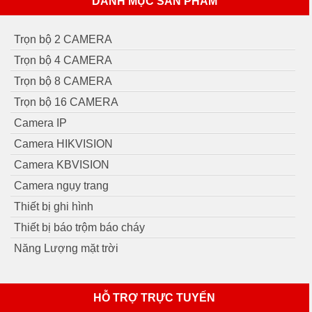
DANH MỤC SẢN PHẨM
Trọn bộ 2 CAMERA
Trọn bộ 4 CAMERA
Trọn bộ 8 CAMERA
Trọn bộ 16 CAMERA
Camera IP
Camera HIKVISION
Camera KBVISION
Camera ngụy trang
Thiết bị ghi hình
Thiết bị báo trộm báo cháy
Năng Lượng mặt trời
HỖ TRỢ TRỰC TUYẾN